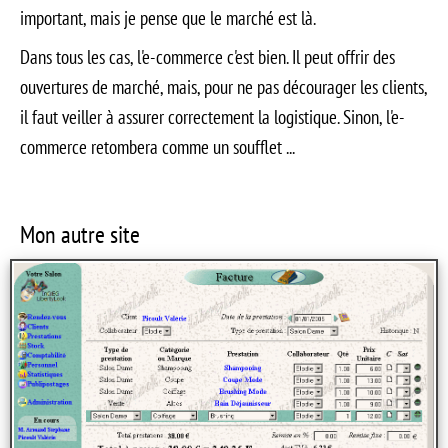
important, mais je pense que le marché est là.
Dans tous les cas, l'e-commerce c'est bien. Il peut offrir des
ouvertures de marché, mais, pour ne pas décourager les clients,
il faut veiller à assurer correctement la logistique. Sinon, l'e-
commerce retombera comme un soufflet ...
Mon autre site