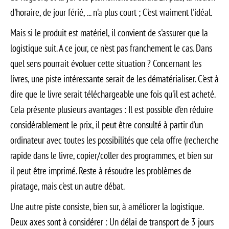
d'horaire, de jour férié, ... n'a plus court ; C'est vraiment l'idéal.
Mais si le produit est matériel, il convient de s'assurer que la
logistique suit. A ce jour, ce n'est pas franchement le cas. Dans
quel sens pourrait évoluer cette situation ? Concernant les
livres, une piste intéressante serait de les dématérialiser. C'est à
dire que le livre serait téléchargeable une fois qu'il est acheté.
Cela présente plusieurs avantages : Il est possible d'en réduire
considérablement le prix, il peut être consulté à partir d'un
ordinateur avec toutes les possibilités que cela offre (recherche
rapide dans le livre, copier/coller des programmes, et bien sur
il peut être imprimé. Reste à résoudre les problèmes de
piratage, mais c'est un autre débat.
Une autre piste consiste, bien sur, à améliorer la logistique.
Deux axes sont à considérer : Un délai de transport de 3 jours