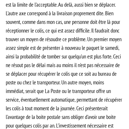
est la limite de l'acceptable. Au delà, aussi bien se déplacer.
L'autre axe correspond à la livraison proprement dite. Bien
souvent, comme dans mon cas, une personne doit être là pour
réceptionner le colis, ce qui est assez difficile. Il faudrait donc
trouver un moyen de résoudre ce problème. Un premier moyen
assez simple est de présenter à nouveau le paquet le samedi,
ainsi la probabilité de tomber sur quelqu'un est plus forte. Ceci
ne résout pas le délai mais au moins il n'est pas nécessaire de
se déplacer pour récupérer le colis que ce soit au bureau de
poste ou chez le transporteur. Un autre moyen, moins
immédiat, serait que La Poste ou le transporteur offre un
service, éventuellement automatique, permettant de récupérer
les colis à tout moment de la journée. Ceci présenterait
l'avantage de la boite postale sans obliger d'avoir une boite
pour quelques colis par an. L'investissement nécessaire est