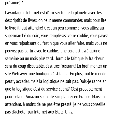
présume) ?
L'avantage d'Internet est d'arroser toute la planète avec les
descriptifs de livres, on peut même commander, mais pour lire
le livre il faut attendre! C'est un peu comme si vous alliez au
supermarché du coin, vous remplissez votre caddie, vous payez
en vous réjouissant du festin que vous aller faire, mais vous ne
pouvez pas partir avec le caddie. Il ne sera est livré qu'une
semaine ou un mois plus tard. Hormis le fait que la fraîcheur
sera du coup discutable, c'est très frustrant! En bref, monter un
site Web avec une boutique c'est facile. En plus, tout le monde
peut y accéder, mais la logistique ne suit pas. Dois-je rappeler
que la logistique c'est du service client? C'est probablement
pour cela qu'Amazon souhaite s'implanter en France. Mais en
attendant, à moins de ne pas être pressé, je ne vous conseille
pas d'acheter par Internet aux Etats-Unis.