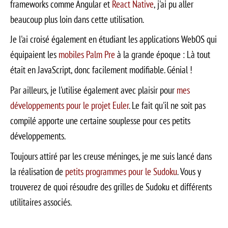
frameworks comme Angular et
React Native
, j'ai pu aller
beaucoup plus loin dans cette utilisation.
Je l'ai croisé également en étudiant les applications WebOS qui
équipaient les
mobiles Palm Pre
à la grande époque : Là tout
était en JavaScript, donc facilement modifiable. Génial !
Par ailleurs, je l'utilise également avec plaisir pour
mes
développements pour le projet Euler
. Le fait qu'il ne soit pas
compilé apporte une certaine souplesse pour ces petits
développements.
Toujours attiré par les creuse méninges, je me suis lancé dans
la réalisation de
petits programmes pour le Sudoku
. Vous y
trouverez de quoi résoudre des grilles de Sudoku et différents
utilitaires associés.