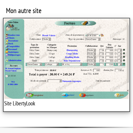
Mon autre site
Site LibertyLook