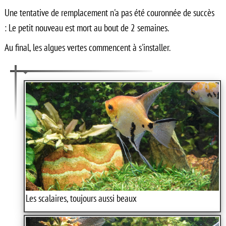
Une tentative de remplacement n'a pas été couronnée de succès
: Le petit nouveau est mort au bout de 2 semaines.
Au final, les algues vertes commencent à s'installer.
Les scalaires, toujours aussi beaux