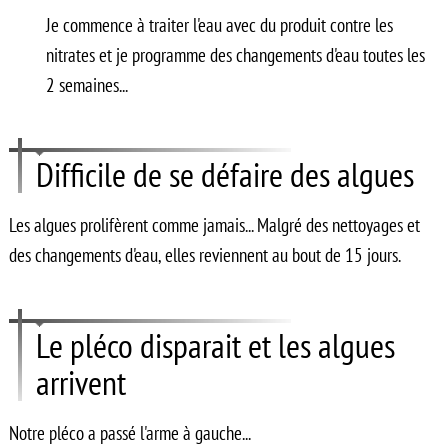
Je commence à traiter l'eau avec du produit contre les
nitrates et je programme des changements d'eau toutes les
2 semaines...
Difficile de se défaire des algues
Les algues prolifèrent comme jamais... Malgré des nettoyages et
des changements d'eau, elles reviennent au bout de 15 jours.
Le pléco disparait et les algues
arrivent
Notre pléco a passé l'arme à gauche...