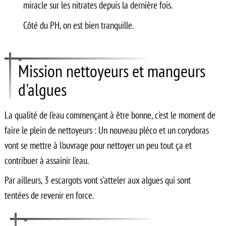
miracle sur les nitrates depuis la dernière fois.
Côté du PH, on est bien tranquille.
Mission nettoyeurs et mangeurs
d'algues
La qualité de l'eau commençant à être bonne, c'est le moment de
faire le plein de nettoyeurs : Un nouveau pléco et un corydoras
vont se mettre à l'ouvrage pour nettoyer un peu tout ça et
contribuer à assainir l'eau.
Par ailleurs, 3 escargots vont s’atteler aux algues qui sont
tentées de revenir en force.