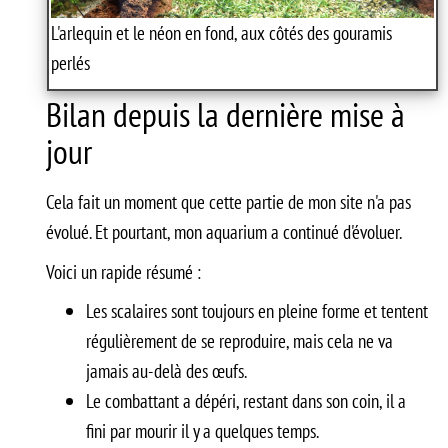
L'arlequin et le néon en fond, aux côtés des gouramis
perlés
Bilan depuis la dernière mise à
jour
Cela fait un moment que cette partie de mon site n'a pas
évolué. Et pourtant, mon aquarium a continué d'évoluer.
Voici un rapide résumé :
Les scalaires sont toujours en pleine forme et tentent
régulièrement de se reproduire, mais cela ne va
jamais au-delà des œufs.
Le combattant a dépéri, restant dans son coin, il a
fini par mourir il y a quelques temps.