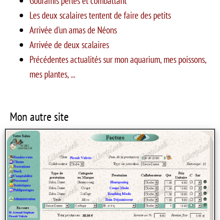
Gouramis perlés et combattant
Les deux scalaires tentent de faire des petits
Arrivée d'un amas de Néons
Arrivée de deux scalaires
Précédentes actualités sur mon aquarium, mes poissons,
mes plantes, ...
Mon autre site