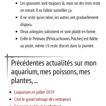
Les gouramis sont toujours là, mais un des trois reste
en retrait. Il va falloir surveiller ça.
Il ne reste qu'un néon, les autres ont graduellement
disparu.
Deux arlequins subsistent et sont plutôt en forme.
Enfin le Pelmato (Pelvicachromis Pulcher) est fidèle
au poste, même s'il reste discret dans la journée.
Précédentes actualités sur mon
aquarium, mes poissons, mes
plantes, ...
L'aquarium en juillet 2019
C'est le grand ménage des nettoyeurs