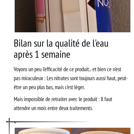
Bilan sur la qualité de l'eau
après 1 semaine
Voyons un peu l'efficacité de ce produit... et bien ce n'est
pas miraculeux : Les nitrates sont toujours aussi haut, peut-
être un peu plus bas, mais c'est léger.
Mais impossible de retraiter avec le produit : Il faut
attendre un mois entre deux traitements.