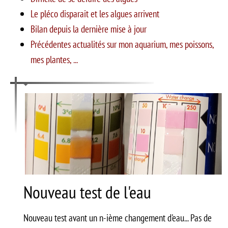
Le pléco disparait et les algues arrivent
Bilan depuis la dernière mise à jour
Précédentes actualités sur mon aquarium, mes poissons,
mes plantes, ...
Nouveau test de l'eau
Nouveau test avant un n-ième changement d'eau... Pas de