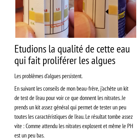
Etudions la qualité de cette eau
qui fait proliférer les algues
Les problèmes d'algues persistent.
En suivant les conseils de mon beau-frère, j'achète un kit
de test de l'eau pour voir ce que donnent les nitrates. Je
prends un kit assez général qui permet de tester un peu
toutes les caractéristiques de l'eau. Le résultat tombe assez
vite : Comme attendu les nitrates explosent et même le PH
est un peu bas.